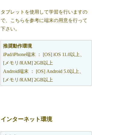
タブレットを使用して学習を行いますの
で、こちらを参考に端末の用意を行って
下さい。
推奨動作環境
iPad/iPhone端末 ： [OS] iOS 11.0以上、
[メモリ/RAM] 2GB以上
Android端末 ： [OS] Android 5.0以上、
[メモリ/RAM] 2GB以上
インターネット環境