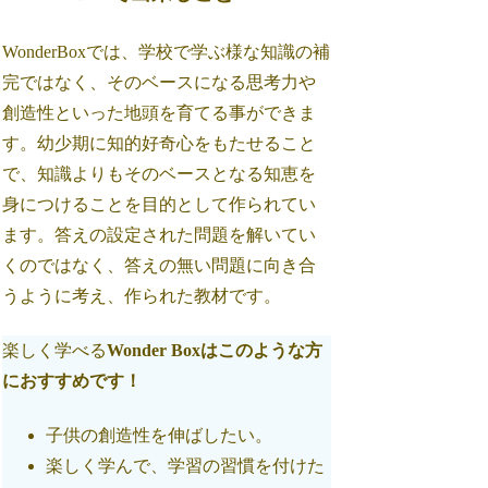
WonderBoxでは、学校で学ぶ様な知識の補
完ではなく、そのベースになる思考力や
創造性といった地頭を育てる事ができま
す。幼少期に知的好奇心をもたせること
で、知識よりもそのベースとなる知恵を
身につけることを目的として作られてい
ます。答えの設定された問題を解いてい
くのではなく、答えの無い問題に向き合
うように考え、作られた教材です。
楽しく学べる
Wonder Boxはこのような方
におすすめです！
子供の創造性を伸ばしたい。
楽しく学んで、学習の習慣を付けた