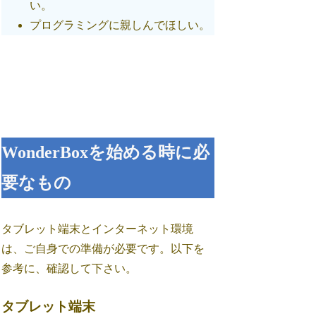
い。
プログラミングに親しんでほしい。
WonderBoxを始める時に必
要なもの
タブレット端末とインターネット環境
は、ご自身での準備が必要です。以下を
参考に、確認して下さい。
タブレット端末