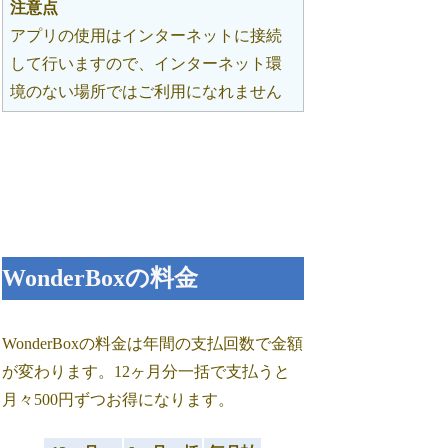
注意点
アプリの使用はインターネットに接続
して行いますので、インターネット環
境のない場所ではご利用になれません
WonderBoxの料金
WonderBoxの料金は年間の支払回数で金額
が変わります。12ヶ月分一括で支払うと
月々500円ずつお得になります。