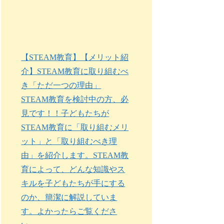
【STEAM教育】【メリット紹
介】STEAM教育に取り組むべ
き「ただ一つの理由」
STEAM教育を検討中の方、必
見です！！子どもたちが
STEAM教育に「取り組むメリ
ット」と「取り組むべき理
由」を紹介します。STEAM教
育によって、どんな知識やス
キルを子どもたちが手にする
のか、簡潔に解説していま
す。よかったらご覧くださ