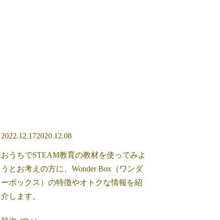
2022.12.17
2020.12.08
おうちでSTEAM教育の教材を使ってみよ
うとお考えの方に、Wonder Box（ワンダ
ーボックス）の特徴やオトクな情報を紹
介します。