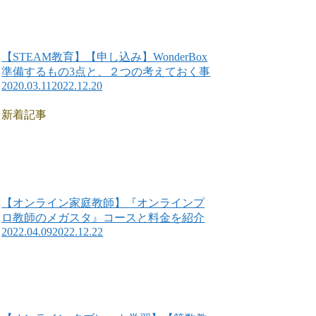
【STEAM教育】【申し込み】WonderBox
準備するもの3点と、２つの考えておく事
2020.03.11
2022.12.20
新着記事
【オンライン家庭教師】『オンラインプ
ロ教師のメガスタ』コースと料金を紹介
2022.04.09
2022.12.22