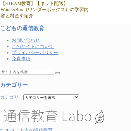
【STEAM教育】【キット配送】
WonderBox（ワンダーボックス）の学習内
容と料金を紹介
こどもの通信教育
お問い合わせ
このサイトについて
プライバシーポリシー
免責事項
カテゴリー
カテゴリー
© 2020 こどもの通信教育.