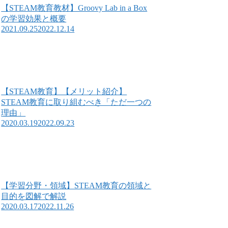
【STEAM教育教材】Groovy Lab in a Box
の学習効果と概要
2021.09.25
2022.12.14
【STEAM教育】【メリット紹介】
STEAM教育に取り組むべき「ただ一つの
理由」
2020.03.19
2022.09.23
【学習分野・領域】STEAM教育の領域と
目的を図解で解説
2020.03.17
2022.11.26