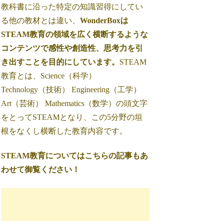
教科書に沿った特定の知識習得にしてい
る他の教材とは違い、
WonderBoxは
STEAM教育の領域を広く横断するような
コンテンツで感性や創造性、思考力を引
き出すことを目的にしています。
STEAM
教育とは、Science（科学）
Technology（技術） Engineering（工学）
Art（芸術） Mathematics（数学）の頭文字
をとってSTEAMとなり、この5分野の垣
根をなくし横断した教育内容です。
STEAM教育についてはこちらの記事もあ
わせて御覧ください！