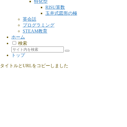
特化型
RISU算数
玉井式図形の極
英会話
プログラミング
STEAM教育
ホーム
検索
トップ
タイトルとURLをコピーしました