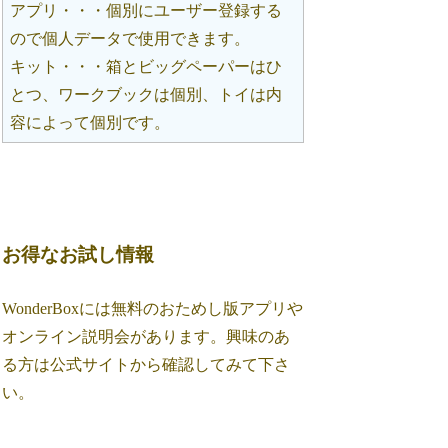
アプリ・・・個別にユーザー登録する
ので個人データで使用できます。
キット・・・箱とビッグペーパーはひ
とつ、ワークブックは個別、トイは内
容によって個別です。
お得なお試し情報
WonderBoxには無料のおためし版アプリや
オンライン説明会があります。興味のあ
る方は公式サイトから確認してみて下さ
い。