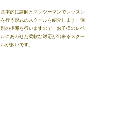
基本的に講師とマンツーマンでレッスン
を行う形式のスクールを紹介します。個
別の指導を行いますので、お子様のレベ
ルにあわせた柔軟な対応が出来るスクー
ルが多いです。