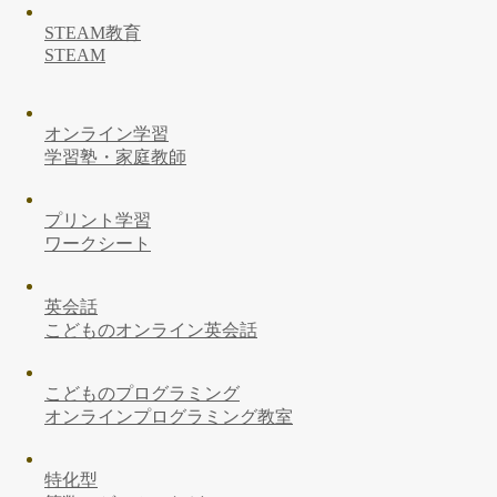
STEAM教育
STEAM
オンライン学習
学習塾・家庭教師
プリント学習
ワークシート
英会話
こどものオンライン英会話
こどものプログラミング
オンラインプログラミング教室
特化型