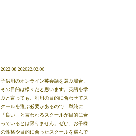
2022.08.20
2022.02.06
子供用のオンライン英会話を選ぶ場合、
その目的は様々だと思います。英語を学
ぶと言っても、利用の目的に合わせてス
クールを選ぶ必要があるので、単純に
「良い」と言われるスクールが目的に合
っているとは限りません。ぜひ、お子様
の性格や目的に合ったスクールを選んで