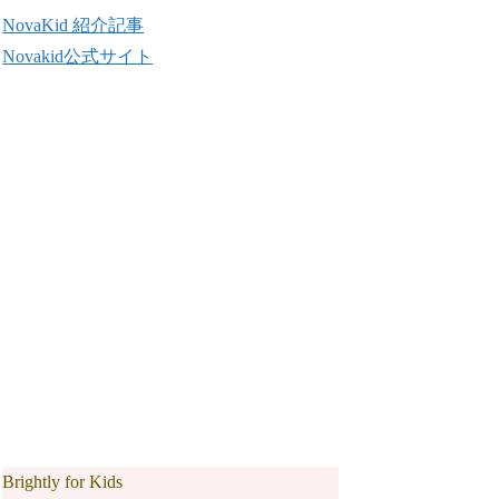
NovaKid 紹介記事
Novakid公式サイト
Brightly for Kids