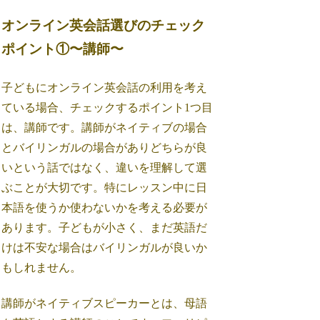
オンライン英会話選びのチェック
ポイント①〜講師〜
子どもにオンライン英会話の利用を考え
ている場合、チェックするポイント1つ目
は、講師です。講師がネイティブの場合
とバイリンガルの場合がありどちらが良
いという話ではなく、違いを理解して選
ぶことが大切です。特にレッスン中に日
本語を使うか使わないかを考える必要が
あります。子どもが小さく、まだ英語だ
けは不安な場合はバイリンガルが良いか
もしれません。
講師がネイティブスピーカーとは、母語