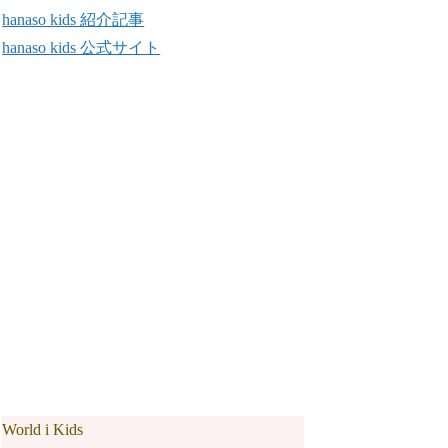
hanaso kids 紹介記事
hanaso kids 公式サイト
World i Kids