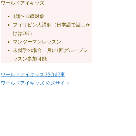
ワールドアイキッズ
3歳〜12歳対象
フィリピン人講師（日本語で話しか
けはOK）
マンツーマンレッスン
未就学の場合、月に1回グループレ
ッスン参加可能
ワールドアイキッズ 紹介記事
ワールドアイキッズ 公式サイト