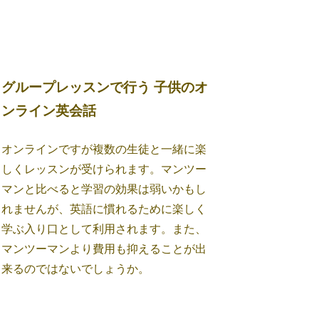
グループレッスンで行う 子供のオ
ンライン英会話
オンラインですが複数の生徒と一緒に楽
しくレッスンが受けられます。マンツー
マンと比べると学習の効果は弱いかもし
れませんが、英語に慣れるために楽しく
学ぶ入り口として利用されます。また、
マンツーマンより費用も抑えることが出
来るのではないでしょうか。