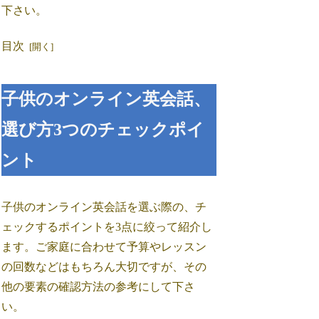
下さい。
目次
子供のオンライン英会話、
選び方3つのチェックポイ
ント
子供のオンライン英会話を選ぶ際の、チ
ェックするポイントを3点に絞って紹介し
ます。ご家庭に合わせて予算やレッスン
の回数などはもちろん大切ですが、その
他の要素の確認方法の参考にして下さ
い。