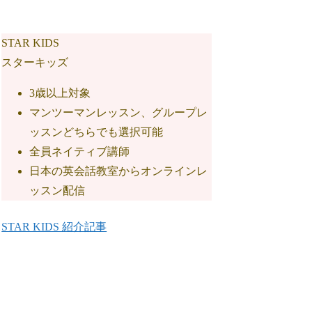
STAR KIDS
スターキッズ
3歳以上対象
マンツーマンレッスン、グループレ
ッスンどちらでも選択可能
全員ネイティブ講師
日本の英会話教室からオンラインレ
ッスン配信
STAR KIDS 紹介記事