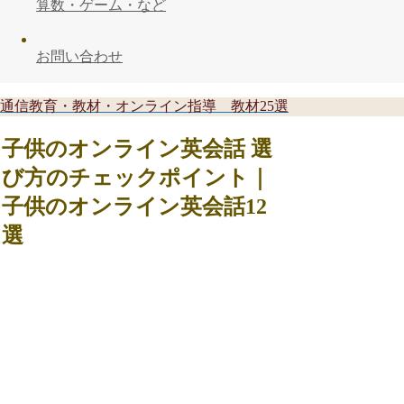
算数・ゲーム・など
お問い合わせ
通信教育・教材・オンライン指導 教材25選
子供のオンライン英会話 選
び方のチェックポイント｜
子供のオンライン英会話12
選