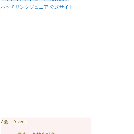
ハッチリンクジュニア 公式サイト
Z会 Asteria