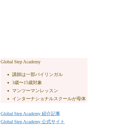
Global Step Academy
講師は一部バイリンガル
3歳〜15歳対象
マンツーマンレッスン
インターナショナルスクールが母体
Global Step Academy 紹介記事
Global Step Academy 公式サイト