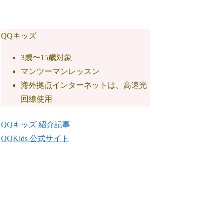
QQキッズ
3歳〜15歳対象
マンツーマンレッスン
海外拠点インターネットは、高速光
回線使用
QQキッズ 紹介記事
QQKids 公式サイト