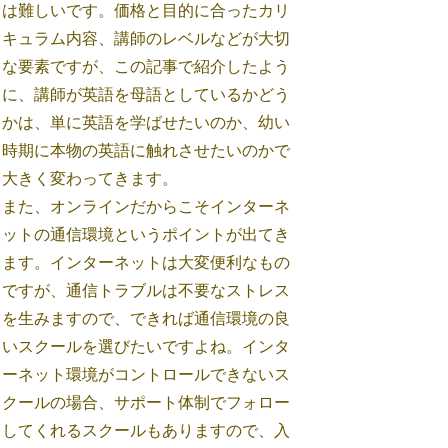
は難しいです。価格と目的に合ったカリ
キュラム内容、講師のレベルなどが大切
な要素ですが、この記事で紹介したよう
に、講師が英語を母語としているかどう
かは、単に英語を学ばせたいのか、幼い
時期に本物の英語に触れさせたいのかで
大きく変わってきます。
また、オンラインだからこそインターネ
ットの通信環境というポイントが出てき
ます。インターネットは大変便利なもの
ですが、通信トラブルは不要なストレス
を生みますので、できれば通信環境の良
いスクールを選びたいですよね。インタ
ーネット環境がコントロールできないス
クールの場合、サポート体制でフォロー
してくれるスクールもありますので、入