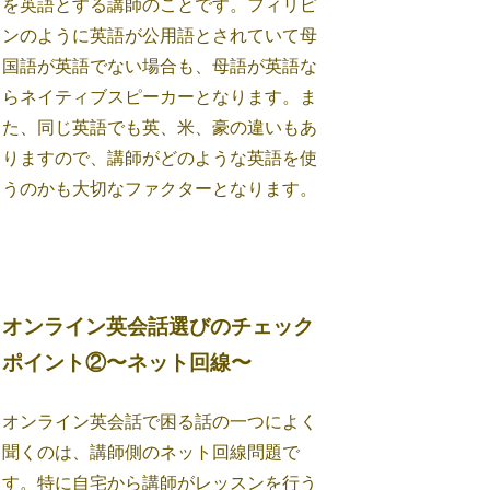
を英語とする講師のことです。フィリピ
ンのように英語が公用語とされていて母
国語が英語でない場合も、母語が英語な
らネイティブスピーカーとなります。ま
た、同じ英語でも英、米、豪の違いもあ
りますので、講師がどのような英語を使
うのかも大切なファクターとなります。
オンライン英会話選びのチェック
ポイント②〜ネット回線〜
オンライン英会話で困る話の一つによく
聞くのは、講師側のネット回線問題で
す。特に自宅から講師がレッスンを行う