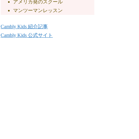
アメリカ発のスクール
マンツーマンレッスン
Cambly Kids 紹介記事
Cambly Kids 公式サイト