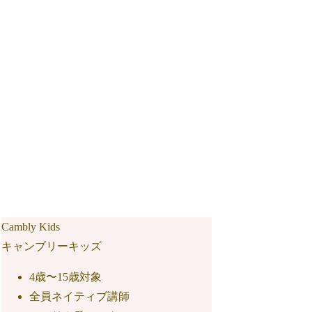
Cambly Kids
キャンブリーキッズ
4歳〜15歳対象
全員ネイティブ講師