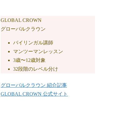
GLOBAL CROWN
グローバルクラウン
バイリンガル講師
マンツーマンレッスン
3歳〜12歳対象
32段階のレベル分け
グローバルクラウン 紹介記事
GLOBAL CROWN 公式サイト