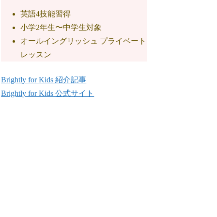
英語4技能習得
小学2年生〜中学生対象
オールイングリッシュ プライベート
レッスン
Brightly for Kids 紹介記事
Brightly for Kids 公式サイト