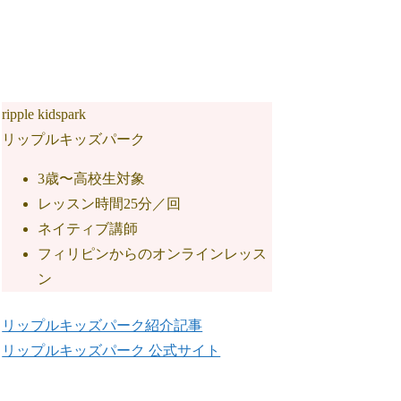
ripple kidspark
リップルキッズパーク
3歳〜高校生対象
レッスン時間25分／回
ネイティブ講師
フィリピンからのオンラインレッス
ン
リップルキッズパーク紹介記事
リップルキッズパーク 公式サイト