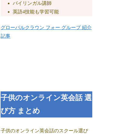
バイリンガル講師
英語4技能も学習可能
グローバルクラウン フォー グループ 紹介
記事
子供のオンライン英会話 選
び方 まとめ
子供のオンライン英会話のスクール選び