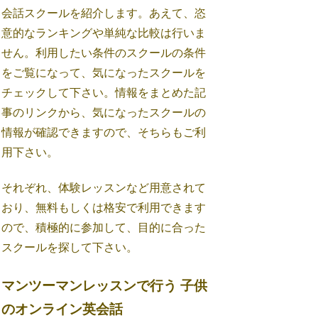
会話スクールを紹介します。あえて、恣
意的なランキングや単純な比較は行いま
せん。利用したい条件のスクールの条件
をご覧になって、気になったスクールを
チェックして下さい。情報をまとめた記
事のリンクから、気になったスクールの
情報が確認できますので、そちらもご利
用下さい。
それぞれ、体験レッスンなど用意されて
おり、無料もしくは格安で利用できます
ので、積極的に参加して、目的に合った
スクールを探して下さい。
マンツーマンレッスンで行う 子供
のオンライン英会話