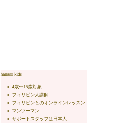
hanaso kids
4歳〜15歳対象
フィリピン人講師
フィリピンとのオンラインレッスン
マンツーマン
サポートスタッフは日本人