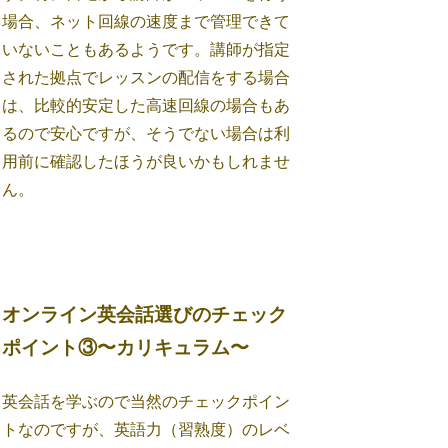
場合、ネット回線の速度まで管理できて
いないこともあるようです。講師が指定
された拠点でレッスンの配信をする場合
は、比較的安定した高速回線の場合もあ
るので安心ですが、そうでない場合は利
用前に確認したほうが良いかもしれませ
ん。
オンライン英会話選びのチェック
ポイント③〜カリキュラム〜
英会話を学ぶので当然のチェックポイン
トなのですが、英語力（習熟度）のレベ