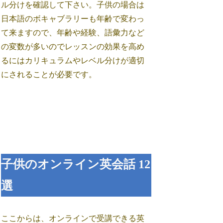
ル分けを確認して下さい。子供の場合は
日本語のボキャブラリーも年齢で変わっ
て来ますので、年齢や経験、語彙力など
の変数が多いのでレッスンの効果を高め
るにはカリキュラムやレベル分けが適切
にされることが必要です。
子供のオンライン英会話 12
選
ここからは、オンラインで受講できる英