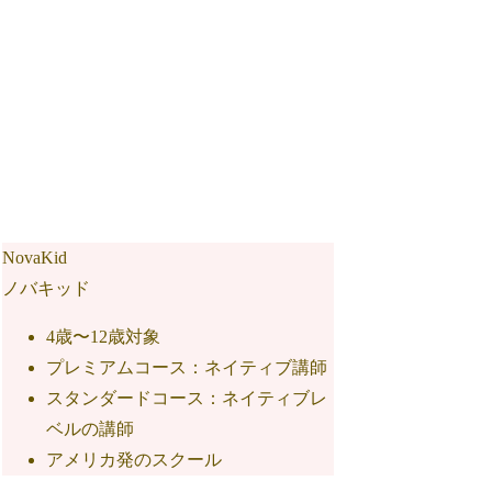
NovaKid
ノバキッド
4歳〜12歳対象
プレミアムコース：ネイティブ講師
スタンダードコース：ネイティブレ
ベルの講師
アメリカ発のスクール