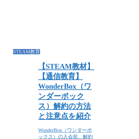
STEAM教育
【STEAM教材】
【通信教育】
WonderBox（ワ
ンダーボック
ス）解約の方法
と注意点を紹介
WonderBox（ワンダーボ
ックス）の入会前、解約