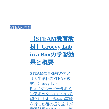
STEAM教育
【STEAM教育教
材】Groovy Lab
in a Boxの学習効
果と概要
STEAM教育発祥のアメ
リカ生まれのSTEAM教
材、Groovy Lab in a
Box（グルービーラボイ
ンアボックス）について
紹介します。科学の実験
を行った後の振り返りが