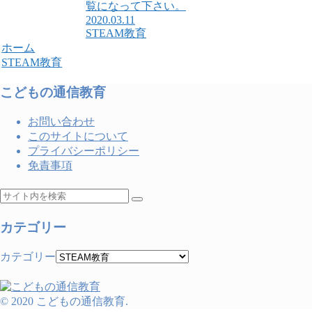
覧になって下さい。
2020.03.11
STEAM教育
ホーム
STEAM教育
こどもの通信教育
お問い合わせ
このサイトについて
プライバシーポリシー
免責事項
カテゴリー
カテゴリー
© 2020 こどもの通信教育.