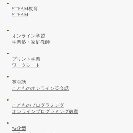
STEAM教育
STEAM
オンライン学習
学習塾・家庭教師
プリント学習
ワークシート
英会話
こどものオンライン英会話
こどものプログラミング
オンラインプログラミング教室
特化型