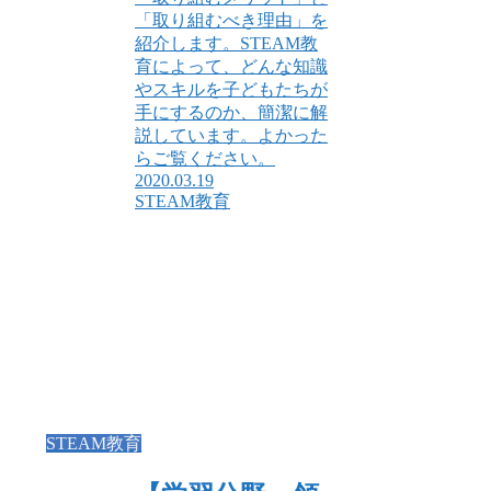
「取り組むべき理由」を
紹介します。STEAM教
育によって、どんな知識
やスキルを子どもたちが
手にするのか、簡潔に解
説しています。よかった
らご覧ください。
2020.03.19
STEAM教育
STEAM教育