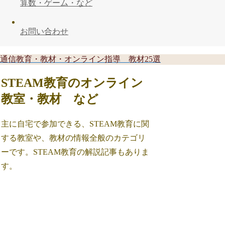
算数・ゲーム・など
お問い合わせ
通信教育・教材・オンライン指導 教材25選
STEAM教育のオンライン
教室・教材 など
主に自宅で参加できる、STEAM教育に関
する教室や、教材の情報全般のカテゴリ
ーです。STEAM教育の解説記事もありま
す。