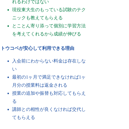
れるわけではない
現役東大生のもっている試験のテク
ニックも教えてもらえる
とことん寄り添って個別に学習方法
を考えてくれるから成績が伸びる
トウコベが安心して利用できる理由
入会前にわからない料金は存在しな
い
最初の1ヶ月で満足できなければ1ヶ
月分の授業料は返金される
授業の追加や振替も対応してもらえ
る
講師との相性が良くなければ交代し
てもらえる