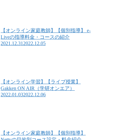
【オンライン家庭教師】【個別指導】 e-
Liveの指導料金・コースの紹介
2021.12.31
2022.12.05
【オンライン学習】【ライブ授業】
Gakken ON AIR（学研オンエア）
2022.01.03
2022.12.06
【オンライン家庭教師】【個別指導】
Nettyの目的別コース設定・料金紹介