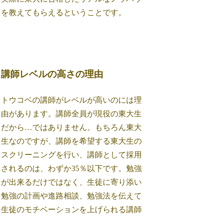
を教えてもらえるということです。
講師レベルの高さの理由
トウコベの講師がレベルが高いのには理
由があります。講師全員が現役の東大生
だから…ではありません。もちろん東大
生なのですが、講師を希望する東大生の
スクリーニングを行い、講師として採用
されるのは、わずか35％以下です。勉強
が出来るだけではなく、生徒に寄り添い
勉強の計画や進路相談、勉強法を伝えて
生徒のモチベーションを上げられる講師