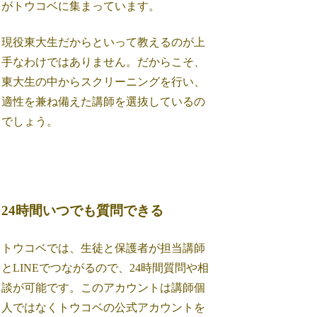
がトウコベに集まっています。
現役東大生だからといって教えるのが上
手なわけではありません。だからこそ、
東大生の中からスクリーニングを行い、
適性を兼ね備えた講師を選抜しているの
でしょう。
24時間いつでも質問できる
トウコベでは、生徒と保護者が担当講師
とLINEでつながるので、24時間質問や相
談が可能です。このアカウントは講師個
人ではなくトウコベの公式アカウントを