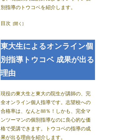
別指導のトウコベを紹介します。
目次
東大生によるオンライン個
別指導トウコベ 成果が出る
理由
現役の東大生と東大の院生が講師の、完
全オンライン個人指導です。志望校への
合格率は、なんと88％！しかも、完全マ
ンツーマンの個別指導なのに良心的な価
格で受講できます。トウコベの指導の成
果が出る理由を紹介します。