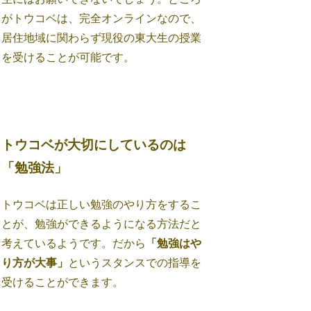
がトウコベは、完全オンラインなので、
居住地域に関わらず現役の東大生の授業
を受けることが可能です。
トウコベが大切にしているのは
「勉強法」
トウコベは正しい勉強のやり方をするこ
とが、勉強ができるようになる方法だと
考えているようです。だから
「勉強はや
り方が大事」
というスタンスでの指導を
受けることができます。