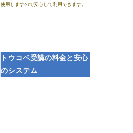
使用しますので安心して利用できます。
トウコベ受講の料金と安心
のシステム