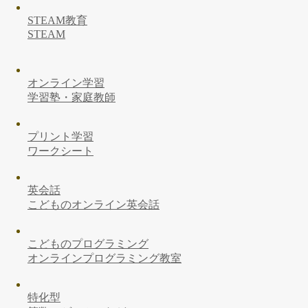
STEAM教育
STEAM
オンライン学習
学習塾・家庭教師
プリント学習
ワークシート
英会話
こどものオンライン英会話
こどものプログラミング
オンラインプログラミング教室
特化型