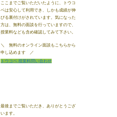
ここまでご覧いただいたように、トウコ
ベは安心して利用でき、しかも成績が伸
びる裏付けがされています。気になった
方は、無料の面談を行っていますので、
授業料なども含め確認してみて下さい。
＼ 無料のオンライン面談もこちらから
申し込めます ／
トウコベ 授業料問い合わせ
最後までご覧いただき、ありがとうござ
います。