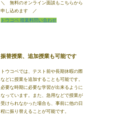
＼ 無料のオンライン面談もこちらから
申し込めます ／
トウコベ 授業料問い合わせ
振替授業、追加授業も可能です
トウコベでは、テスト前や長期休暇の際
などに授業を追加することも可能です。
必要な時期に必要な学習が出来るように
なっています。また、急用などで授業が
受けられなかった場合も、事前に他の日
程に振り替えることが可能です。