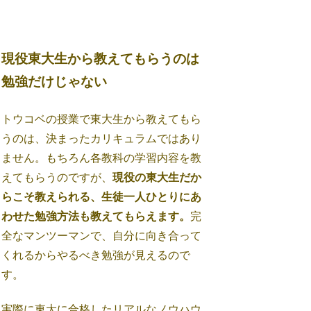
現役東大生から教えてもらうのは
勉強だけじゃない
トウコベの授業で東大生から教えてもら
うのは、決まったカリキュラムではあり
ません。もちろん各教科の学習内容を教
えてもらうのですが、
現役の東大生だか
らこそ教えられる、生徒一人ひとりにあ
わせた勉強方法も教えてもらえます。
完
全なマンツーマンで、自分に向き合って
くれるからやるべき勉強が見えるので
す。
実際に東大に合格したリアルなノウハウ