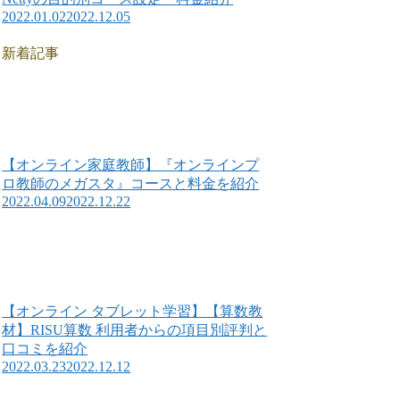
2022.01.02
2022.12.05
新着記事
【オンライン家庭教師】『オンラインプ
ロ教師のメガスタ』コースと料金を紹介
2022.04.09
2022.12.22
【オンライン タブレット学習】【算数教
材】RISU算数 利用者からの項目別評判と
口コミを紹介
2022.03.23
2022.12.12