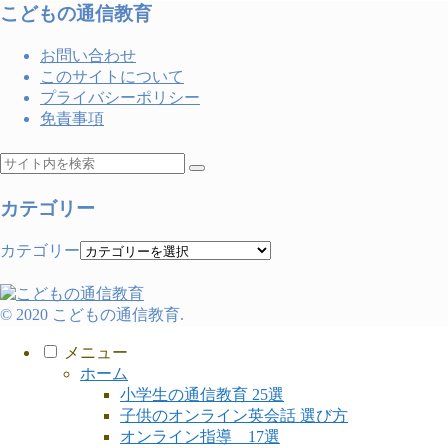
こどもの通信教育
お問い合わせ
このサイトについて
プライバシーポリシー
免責事項
カテゴリー
カテゴリー
© 2020 こどもの通信教育.
メニュー
ホーム
小学生の通信教育 25選
子供のオンライン英会話 選び方
オンライン指導 17選