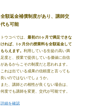
全額返金補償制度があり、講師交
代も可能
トウコベでは、
最初の1ヶ月で満足できな
ければ、1ヶ月分の授業料を全額返金して
もらえます。
利用している生徒の高い満
足度と、授業で提供している価値に自信
があるからこその制度だと思われます。
これは出ている成果の信頼度と言っても
良いのではないでしょうか。
また、講師との相性が良くない場合は、
何度でも講師を変更、交代が可能です。
詳細を確認