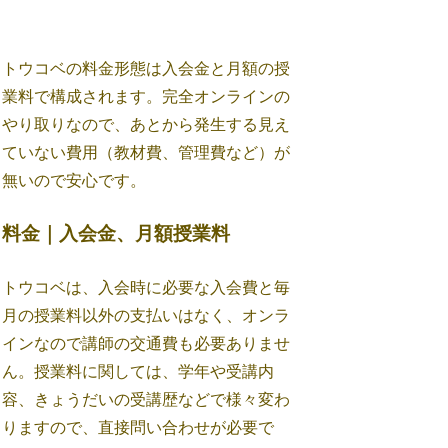
トウコベの料金形態は入会金と月額の授
業料で構成されます。完全オンラインの
やり取りなので、あとから発生する見え
ていない費用（教材費、管理費など）が
無いので安心です。
料金｜入会金、月額授業料
トウコベは、入会時に必要な入会費と毎
月の授業料以外の支払いはなく、オンラ
インなので講師の交通費も必要ありませ
ん。授業料に関しては、学年や受講内
容、きょうだいの受講歴などで様々変わ
りますので、直接問い合わせが必要で