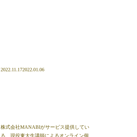
2022.11.17
2022.01.06
株式会社MANABIがサービス提供してい
る、現役東大生講師によるオンライン個