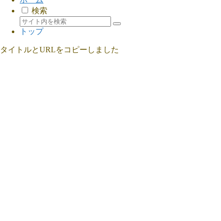
検索
トップ
タイトルとURLをコピーしました