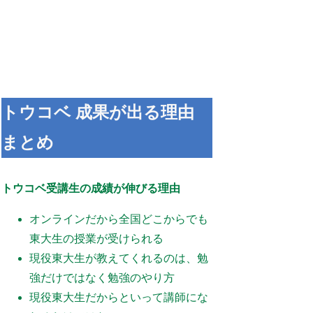
トウコベ 成果が出る理由
まとめ
トウコベ受講生の成績が伸びる理由
オンラインだから全国どこからでも
東大生の授業が受けられる
現役東大生が教えてくれるのは、勉
強だけではなく勉強のやり方
現役東大生だからといって講師にな