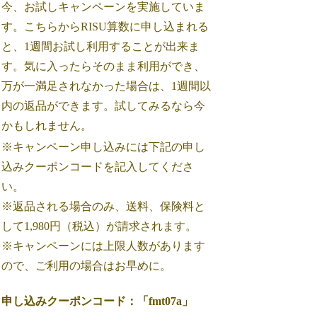
今、お試しキャンペーンを実施していま
す。こちらからRISU算数に申し込まれる
と、1週間お試し利用することが出来ま
す。気に入ったらそのまま利用ができ、
万が一満足されなかった場合は、1週間以
内の返品ができます。試してみるなら今
かもしれません。
※キャンペーン申し込みには下記の申し
込みクーポンコードを記入してくださ
い。
※返品される場合のみ、送料、保険料と
して1,980円（税込）が請求されます。
※キャンペーンには上限人数があります
ので、ご利用の場合はお早めに。
申し込みクーポンコード：「fmt07a」