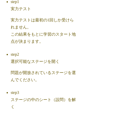
step1
実力テスト
実力テストは最初の1回しか受けら
れません。
この結果をもとに学習のスタート地
点が決まります。
step2
選択可能なステージを開く
問題が開放されているステージを選
んでください。
step3
ステージの中のシート（設問）を解
く