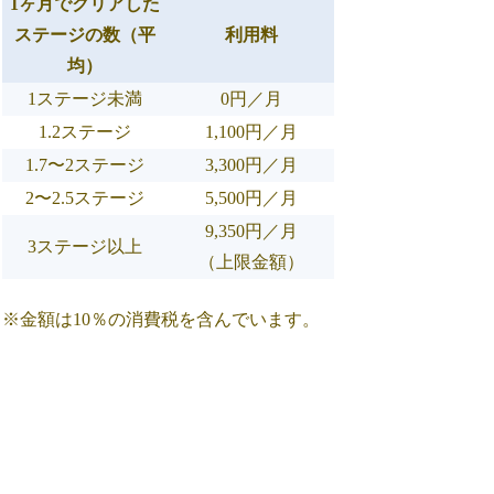
1ヶ月でクリアした
ステージの数（平
利用料
均）
1ステージ未満
0円／月
1.2ステージ
1,100円／月
1.7〜2ステージ
3,300円／月
2〜2.5ステージ
5,500円／月
9,350円／月
3ステージ以上
（上限金額）
※金額は10％の消費税を含んでいます。