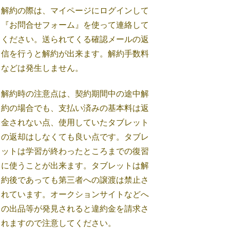
解約の際は、マイページにログインして
『お問合せフォーム』を使って連絡して
ください。送られてくる確認メールの返
信を行うと解約が出来ます。解約手数料
などは発生しません。
解約時の注意点は、契約期間中の途中解
約の場合でも、支払い済みの基本料は返
金されない点、使用していたタブレット
の返却はしなくても良い点です。タブレ
ットは学習が終わったところまでの復習
に使うことが出来ます。タブレットは解
約後であっても第三者への譲渡は禁止さ
れています。オークションサイトなどへ
の出品等が発見されると違約金を請求さ
れますので注意してください。