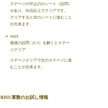
ステージの中は25のシート（設問）
があり、60点以上でクリアです。
クリアすると次のシートに進むこと
が出来ます。
step4
最後の設問（E-5）を解くとステー
ジクリア
ステージクリアで次のステージに進
むことが出来ます。
RISU算数のお試し情報