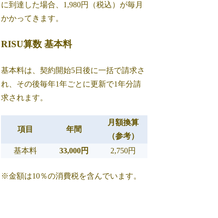
に到達した場合、1,980円（税込）が毎月
かかってきます。
RISU算数 基本料
基本料は、契約開始5日後に一括で請求さ
れ、その後毎年1年ごとに更新で1年分請
求されます。
月額換算
項目
年間
（参考）
基本料
33,000円
2,750円
※金額は10％の消費税を含んでいます。