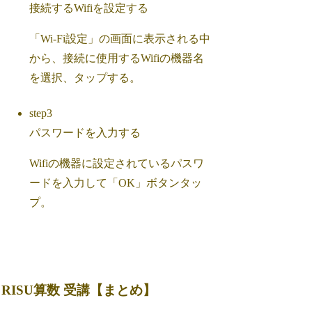
接続するWifiを設定する
「Wi-Fi設定」の画面に表示される中
から、接続に使用するWifiの機器名
を選択、タップする。
step3
パスワードを入力する
Wifiの機器に設定されているパスワ
ードを入力して「OK」ボタンタッ
プ。
RISU算数 受講【まとめ】