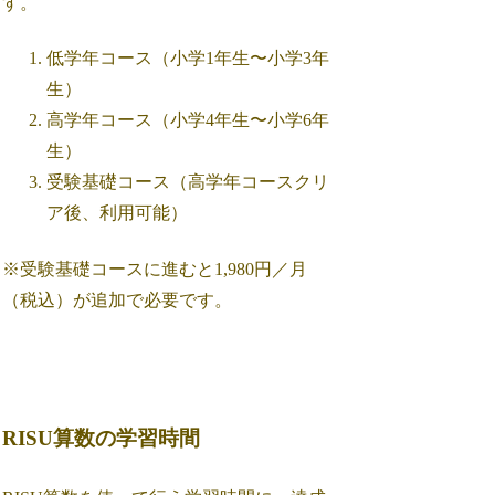
す。
低学年コース（小学1年生〜小学3年
生）
高学年コース（小学4年生〜小学6年
生）
受験基礎コース（高学年コースクリ
ア後、利用可能）
※受験基礎コースに進むと1,980円／月
（税込）が追加で必要です。
RISU算数の学習時間