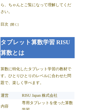
ら、ちゃんとご覧になって理解してくだ
さい。
目次
タブレット算数学習 RISU
算数とは
算数に特化したタブレット学習の教材で
す。ひとりひとりのレベルに合わせた問
題で、楽しく学べます。
運営
RISU Japan 株式会社
専用タブレットを使った算数
内容
学習