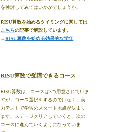
を検討してみてはいかがでしょうか。
RISU算数を始めるタイミングに関しては
こちら
の記事で解説しています。
→
RISU算数を始める効果的な学年
RISU算数で受講できるコース
RISU算数は、コースは3つ用意されていま
すが、コース選択をするのではなく、実
力テストで学習のスタート地点が決まり
ます。ステージクリアしていくと、次の
コースに進んでいくようになっていま