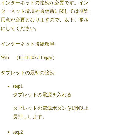
インターネットの接続が必要です。イン
ターネット環境や通信費に関しては別途
用意が必要となりますので、以下、参考
にしてください。
インターネット接続環境
Wifi （IEEE802.11b/g/n）
タブレットの最初の接続
step1
タブレットの電源を入れる
タブレットの電源ボタンを1秒以上
長押しします。
step2