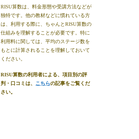
RISU算数は、料金形態や受講方法などが
独特です。他の教材などに慣れている方
は、利用する際に、ちゃんとRISU算数の
仕組みを理解することが必要です。特に
利用料に関しては、平均のステージ数を
もとに計算されることを理解しておいて
ください。
RISU算数の利用者による、項目別の評
判・口コミは、
こちら
の記事をご覧くだ
さい。