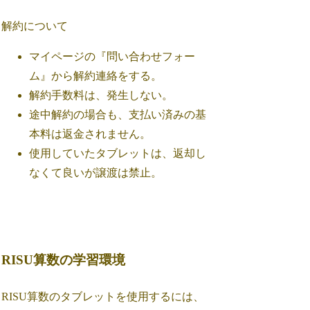
解約について
マイページの『問い合わせフォー
ム』から解約連絡をする。
解約手数料は、発生しない。
途中解約の場合も、支払い済みの基
本料は返金されません。
使用していたタブレットは、返却し
なくて良いが譲渡は禁止。
RISU算数の学習環境
RISU算数のタブレットを使用するには、