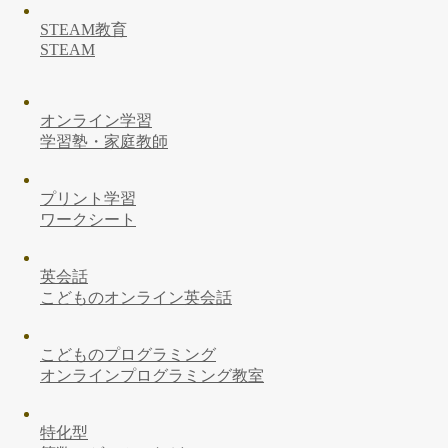
STEAM教育
STEAM
オンライン学習
学習塾・家庭教師
プリント学習
ワークシート
英会話
こどものオンライン英会話
こどものプログラミング
オンラインプログラミング教室
特化型