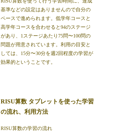
RISU算数を使って行う学習時間に、達成
基準などの設定はありませんので自分の
ペースで進められます。低学年コースと
高学年コースを合わせると94のステージ
があり、1ステージあたり75問〜100問の
問題が用意されています。利用の目安と
しては、15分〜30分を週2回程度の学習が
効果的ということです。
RISU算数 タブレットを使った学習
の流れ、利用方法
RISU算数の学習の流れ