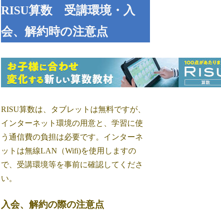
RISU算数 受講環境・入
会、解約時の注意点
RISU算数は、タブレットは無料ですが、
インターネット環境の用意と、学習に使
う通信費の負担は必要です。インターネ
ットは無線LAN（Wifi)を使用しますの
で、受講環境等を事前に確認してくださ
い。
入会、解約の際の注意点