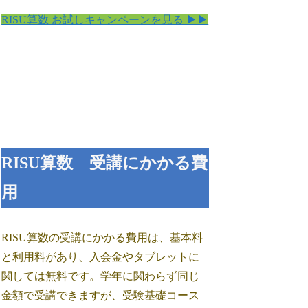
RISU算数 お試しキャンペーンを見る ▶▶
RISU算数 受講にかかる費
用
RISU算数の受講にかかる費用は、基本料
と利用料があり、入会金やタブレットに
関しては無料です。学年に関わらず同じ
金額で受講できますが、受験基礎コース