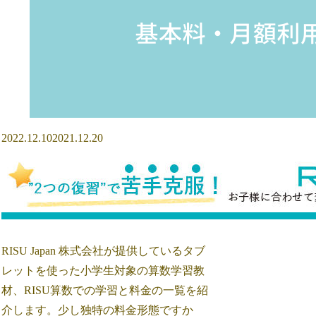
2022.12.10
2021.12.20
RISU Japan 株式会社が提供しているタブ
レットを使った小学生対象の算数学習教
材、RISU算数での学習と料金の一覧を紹
介します。少し独特の料金形態ですか