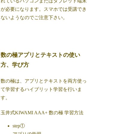
れているパソコンまたはタブレット端末
が必要になります。スマホでは受講でき
ないようなのでご注意下さい。
数の極アプリとテキストの使い
方、学び方
数の極は、アプリとテキストを両方使っ
て学習するハイブリット学習を行いま
す。
玉井式KIWAMI AAA+ 数の極 学習方法
step①