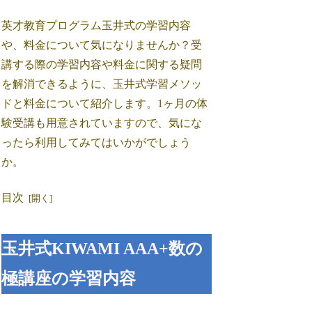
英才教育プログラム玉井式の学習内容
や、料金について気になりませんか？受
講する際の学習内容や料金に関する疑問
を解消できるように、玉井式学習メソッ
ドと料金について紹介します。1ヶ月の体
験受講も用意されていますので、気にな
ったら利用してみてはいかがでしょう
か。
目次
玉井式KIWAMI AAA+数の
極講座の学習内容