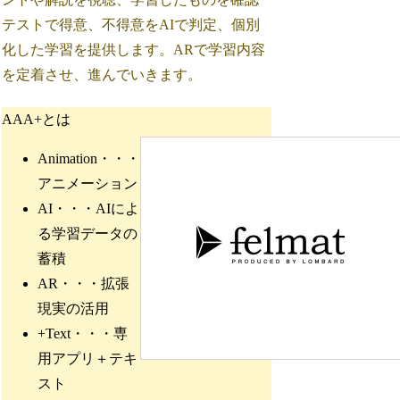
テストで得意、不得意をAIで判定、個別
化した学習を提供します。ARで学習内容
を定着させ、進んでいきます。
AAA+とは
Animation・・・
アニメーション
AI・・・AIによ
る学習データの
蓄積
AR・・・拡張
現実の活用
+Text・・・専
用アプリ＋テキ
スト