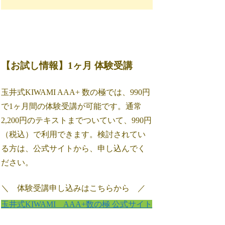
【お試し情報】1ヶ月 体験受講
玉井式KIWAMI AAA+ 数の極では、990円
で1ヶ月間の体験受講が可能です。通常
2,200円のテキストまでついていて、990円
（税込）で利用できます。検討されてい
る方は、公式サイトから、申し込んでく
ださい。
＼ 体験受講申し込みはこちらから ／
玉井式KIWAMI AAA+数の極 公式サイト