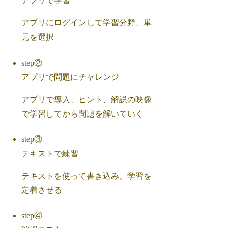
アプリで学習
アプリにログインして学習分野、単
元を選択
step②
アプリで問題にチャレンジ
アプリで導入、ヒント、解説の映像
で学習してから問題を解いていく
step③
テキストで練習
テキストを使って書き込み、学習を
定着させる
step④