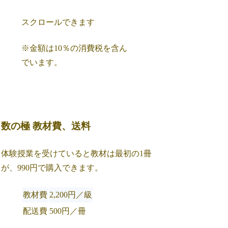
スクロールできます
※金額は10％の消費税を含ん
でいます。
数の極 教材費、送料
体験授業を受けていると教材は最初の1冊
が、990円で購入できます。
教材費
2,200円／級
配送費
500円／冊