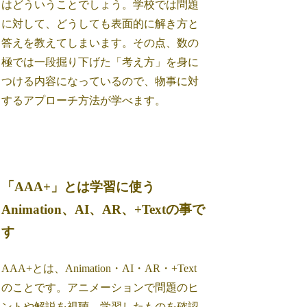
はどういうことでしょう。学校では問題
に対して、どうしても表面的に解き方と
答えを教えてしまいます。その点、数の
極では一段掘り下げた「考え方」を身に
つける内容になっているので、物事に対
するアプローチ方法が学べます。
「AAA+」とは学習に使う
Animation、AI、AR、+Textの事で
す
AAA+とは、Animation・AI・AR・+Text
のことです。アニメーションで問題のヒ
ントや解説を視聴、学習したものを確認