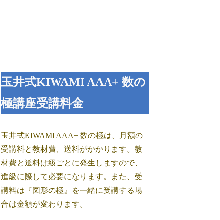
玉井式KIWAMI AAA+ 数の
極講座受講料金
玉井式KIWAMI AAA+ 数の極は、月額の
受講料と教材費、送料がかかります。教
材費と送料は級ごとに発生しますので、
進級に際して必要になります。また、受
講料は『図形の極』を一緒に受講する場
合は金額が変わります。