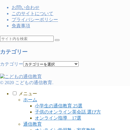
お問い合わせ
このサイトについて
プライバシーポリシー
免責事項
カテゴリー
カテゴリー
© 2020 こどもの通信教育.
メニュー
ホーム
小学生の通信教育 25選
子供のオンライン英会話 選び方
オンライン指導 17選
通信教育