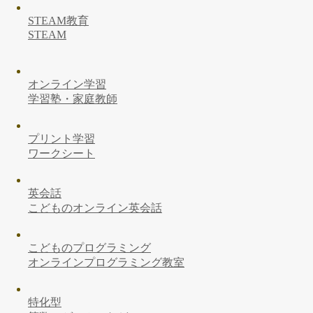
STEAM教育
STEAM
オンライン学習
学習塾・家庭教師
プリント学習
ワークシート
英会話
こどものオンライン英会話
こどものプログラミング
オンラインプログラミング教室
特化型