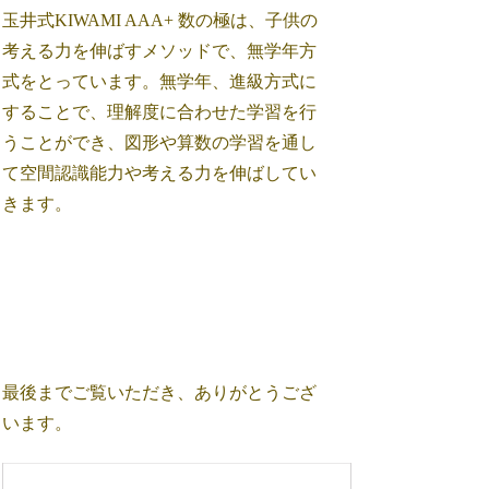
玉井式KIWAMI AAA+ 数の極は、子供の
考える力を伸ばすメソッドで、無学年方
式をとっています。無学年、進級方式に
することで、理解度に合わせた学習を行
うことができ、図形や算数の学習を通し
て空間認識能力や考える力を伸ばしてい
きます。
最後までご覧いただき、ありがとうござ
います。