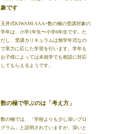
象です
玉井式KIWAMI AAA+数の極の受講対象の
学年は、小学1年生〜小学6年生です。た
だし、受講カリキュラムは無学年式なの
で実力に応じた学習を行います。学年も
お子様によっては未就学でも相談に対応
してもらえるようです。
数の極で学ぶのは「考え方」
数の極では、「学校よりも少し深いプロ
グラム」と説明されていますが、深いと