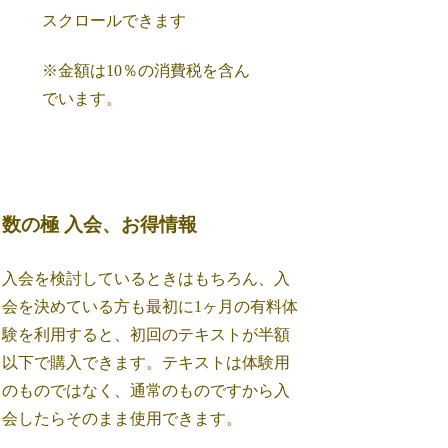
スクロールできます
※金額は10％の消費税を含ん
でいます。
数の極 入会、お得情報
入会を検討しているときはもちろん、入
会を決めている方も最初に1ヶ月の有料体
験を利用すると、初回のテキストが半額
以下で購入できます。テキストは体験用
のものではなく、通常のものですから入
会したらそのまま使用できます。