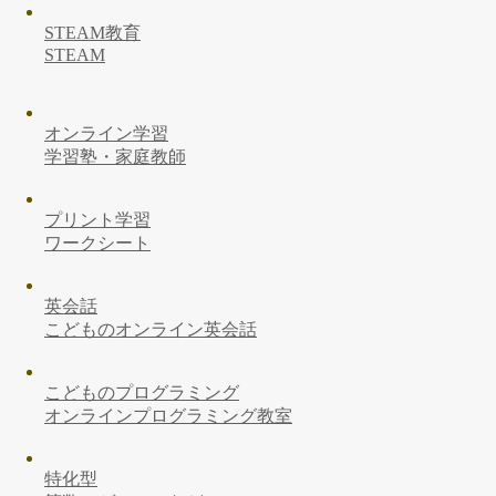
STEAM教育
STEAM
オンライン学習
学習塾・家庭教師
プリント学習
ワークシート
英会話
こどものオンライン英会話
こどものプログラミング
オンラインプログラミング教室
特化型