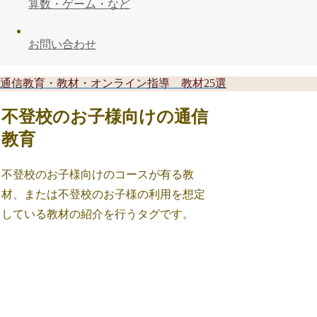
算数・ゲーム・など
お問い合わせ
通信教育・教材・オンライン指導 教材25選
不登校のお子様向けの通信
教育
不登校のお子様向けのコースが有る教
材、または不登校のお子様の利用を想定
している教材の紹介を行うタグです。