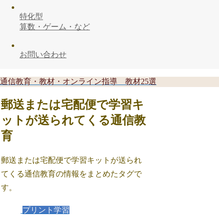
特化型
算数・ゲーム・など
お問い合わせ
通信教育・教材・オンライン指導 教材25選
郵送または宅配便で学習キ
ットが送られてくる通信教
育
郵送または宅配便で学習キットが送られ
てくる通信教育の情報をまとめたタグで
す。
プリント学習