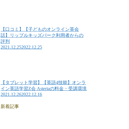
【口コミ】【子どものオンライン英会
話】リップルキッズパーク利用者からの
評判
2021.12.25
2022.12.25
【タブレット学習】【英語4技能】オンラ
イン英語学習Z会 Asteriaの料金・受講環境
2021.12.26
2022.12.16
新着記事