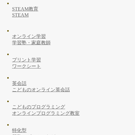
STEAM教育
STEAM
オンライン学習
学習塾・家庭教師
プリント学習
ワークシート
英会話
こどものオンライン英会話
こどものプログラミング
オンラインプログラミング教室
特化型