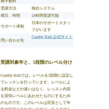
務手数料
受講方法
独自システム
曜日、時間
24時間受講可能
日本のサポートスタッ
サポート体制
フがいます
Cambly Kids 公式サイト
問い合わせ先
受講対象年と、5段階のレベル分け
Cambly Kidsでは、レベルを5段階に設定し
てレッスンを行っています。レベルによ
る料金などの違いはなく、レッスン内容
を習得レベルにあわせたものにするため
のものです。このレベルは目安として年