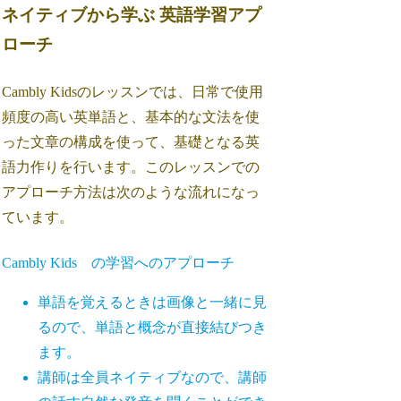
ネイティブから学ぶ 英語学習アプ
ローチ
Cambly Kidsのレッスンでは、日常で使用
頻度の高い英単語と、基本的な文法を使
った文章の構成を使って、基礎となる英
語力作りを行います。このレッスンでの
アプローチ方法は次のような流れになっ
ています。
Cambly Kids の学習へのアプローチ
単語を覚えるときは画像と一緒に見
るので、単語と概念が直接結びつき
ます。
講師は全員ネイティブなので、講師