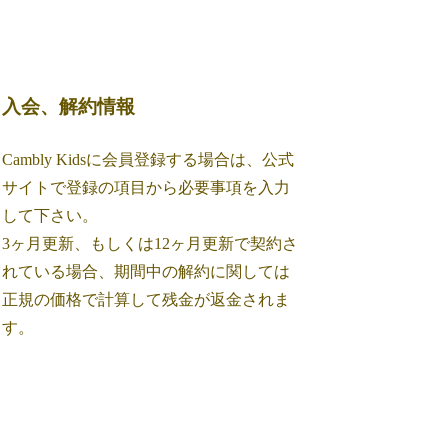
入会、解約情報
Cambly Kidsに会員登録する場合は、公式
サイトで登録の項目から必要事項を入力
して下さい。
3ヶ月更新、もしくは12ヶ月更新で契約さ
れている場合、期間中の解約に関しては
正規の価格で計算して残金が返金されま
す。