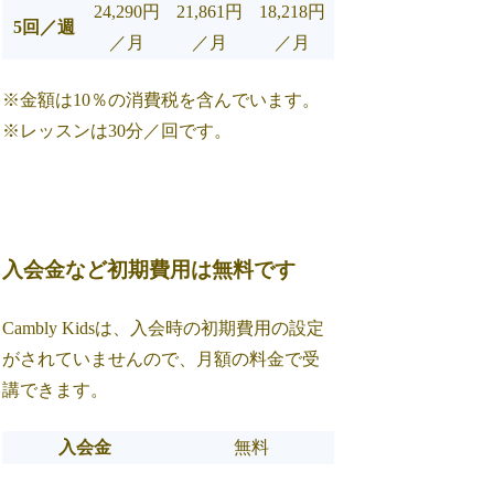
24,290円
21,861円
18,218円
5回／週
／月
／月
／月
※金額は10％の消費税を含んでいます。
※レッスンは30分／回です。
入会金など初期費用は無料です
Cambly Kidsは、入会時の初期費用の設定
がされていませんので、月額の料金で受
講できます。
入会金
無料