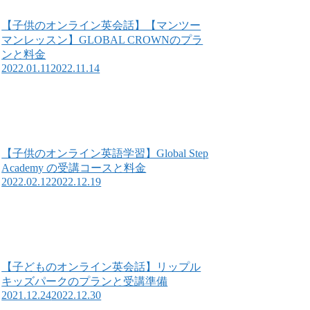
【子供のオンライン英会話】【マンツー
マンレッスン】GLOBAL CROWNのプラ
ンと料金
2022.01.11
2022.11.14
【子供のオンライン英語学習】Global Step
Academy の受講コースと料金
2022.02.12
2022.12.19
【子どものオンライン英会話】リップル
キッズパークのプランと受講準備
2021.12.24
2022.12.30