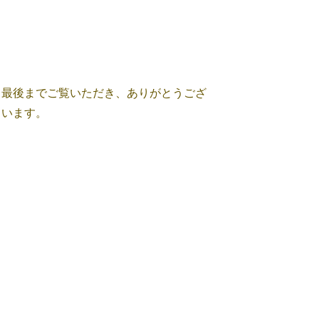
最後までご覧いただき、ありがとうござ
います。