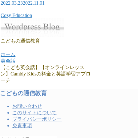
2022.03.23
2022.11.01
Cozy Education
こどもの通信教育
ホーム
英会話
【こども英会話】【オンラインレッス
ン】Cambly Kidsの料金と英語学習アプロ
ーチ
こどもの通信教育
お問い合わせ
このサイトについて
プライバシーポリシー
免責事項