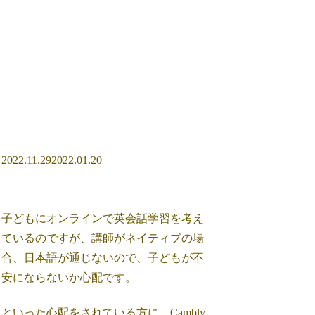
2022.11.29
2022.01.20
子どもにオンラインで英会話学習を考え
ているのですが、講師がネイティブの場
合、日本語が通じないので、子どもが不
安にならないか心配です。
といった心配をされている方に、Cambly