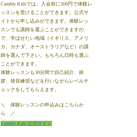
Cambly Kidsでは、入会前に500円で体験レ
ッスンを受けることができます。公式サ
イトから申し込みができます。体験レッ
スンでも講師を選ぶことができますの
で、学ばせたい地域（イギリス、アメリ
カ、カナダ、オーストラリアなど）の講
師を選んで下さい。もちろん日時も選ぶ
ことができます。
体験レッスンも30分間で自己紹介、挨
拶、発音練習などを行いながらレベルチ
ェックをしてもらえます。
＼ 体験レッスンの申込みはこちらか
ら ／
Cambly Kids 公式サイト