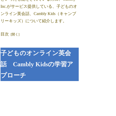
Inc.がサービス提供している、子どものオ
ンライン英会話、Cambly Kids（キャンブ
リーキッズ）について紹介します。
目次
子どものオンライン英会
話 Cambly Kidsの学習ア
プローチ