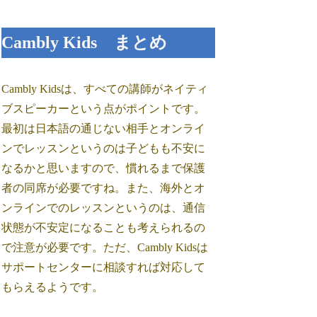
Cambly Kids まとめ
Cambly Kidsは、すべての講師がネイティ
ブスピーカーという点がポイントです。
最初は日本語の通じない相手とオンライ
ンでレッスンというのは子どもも不安に
なるかと思いますので、慣れるまで保護
者の同席が必要ですね。また、海外とオ
ンラインでのレッスンというのは、通信
状態が不安定になることも考えられるの
で注意が必要です。ただ、Cambly Kidsは
サポートセンターに相談すれば対応して
もらえるようです。