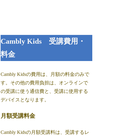
Cambly Kids 受講費用・
料金
Cambly Kidsの費用は、月額の料金のみで
す。その他の費用負担は、オンラインで
の受講に使う通信費と、受講に使用する
デバイスとなります。
月額受講料金
Cambly Kidsの月額受講料は、受講するレ