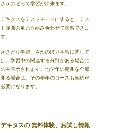
さかのぼって学習が出来ます。
デキタスをテストモードにすると、テス
ト範囲の単元を組み合わせて演習できま
す。
さきどり学習、さかのぼり学習に関して
は、学習中の関連する分野がある場合に
のみ表示されます。他学年の範囲を全部
見る場合は、その学年のコースも契約が
必要になります。
デキタスの 無料体験、お試し情報