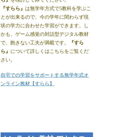
『すらら』
は無学年方式で5教科を学ぶこ
とが出来るので、今の学年に関わらず現
状の学力に合わせた学習ができます。し
かも、ゲーム感覚の対話型デジタル教材
で、飽きない工夫が満載です。
『すら
ら』
について詳しくはこちらをご覧くだ
さい。
自宅での学習をサポートする無学年式オ
ンライン教材【すらら】