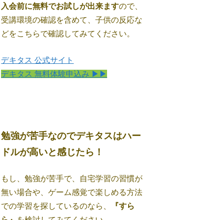
入会前に無料でお試しが出来ます
ので、
受講環境の確認を含めて、子供の反応な
どをこちらで確認してみてください。
デキタス 公式サイト
デキタス 無料体験申込み ▶▶
勉強が苦手なのでデキタスはハー
ドルが高いと感じたら！
もし、勉強が苦手で、自宅学習の習慣が
無い場合や、ゲーム感覚で楽しめる方法
での学習を探しているのなら、
『すら
ら』
を検討してみてください。