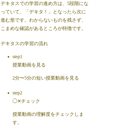
デキタスでの学習の進め方は、5段階にな
っていて、「デキタ！」となったら次に
進む形です。わからないものを残さず、
こまめな確認があるところが特徴です。
デキタスの学習の流れ
step1
授業動画を見る
2分〜5分の短い授業動画を見る
step2
◯✕チェック
授業動画の理解度をチェックしま
す。