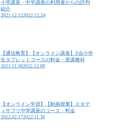
小学講座・中学講座の利用者からの評判
紹介
2021.12.12
2022.12.24
【通信教育】【オンライン講座】Z会小学
生タブレットコースの料金・受講教科
2021.11.30
2022.12.09
【オンライン学習】【動画授業】スタデ
ィサプリ中学講座のコース・料金
2022.02.17
2022.11.30