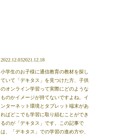
2022.12.03
2021.12.18
小学生のお子様に通信教育の教材を探し
ていて「デキタス」を見つけた方、子供
のオンライン学習って実際にどのような
ものかイメージが持てないですよね。イ
ンターネット環境とタブレット端末があ
ればどこでも学習に取り組むことができ
るのが「デキタス」です。この記事で
は、「デキタス」での学習の進め方や、