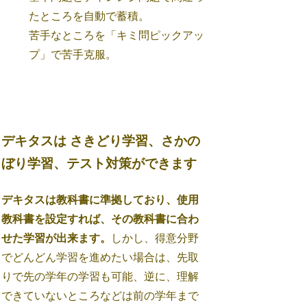
たところを自動で蓄積。
苦手なところを「キミ問ピックアッ
プ」で苦手克服。
デキタスは さきどり学習、さかの
ぼり学習、テスト対策ができます
デキタスは教科書に準拠しており、使用
教科書を設定すれば、その教科書に合わ
せた学習が出来ます。
しかし、得意分野
でどんどん学習を進めたい場合は、先取
りで先の学年の学習も可能、逆に、理解
できていないところなどは前の学年まで