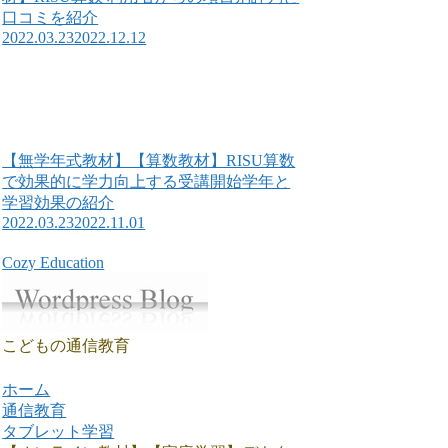
口コミを紹介
2022.03.23
2022.12.12
【無学年式教材】【算数教材】RISU算数
で効果的に学力向上する受講開始学年と
学習効果の紹介
2022.03.23
2022.11.01
Cozy Education
こどもの通信教育
ホーム
通信教育
タブレット学習