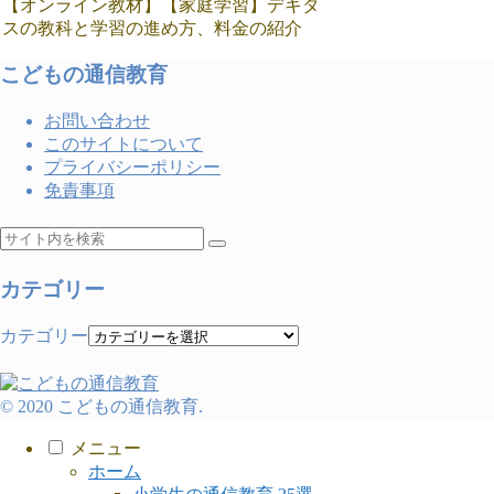
【オンライン教材】【家庭学習】デキタ
スの教科と学習の進め方、料金の紹介
こどもの通信教育
お問い合わせ
このサイトについて
プライバシーポリシー
免責事項
カテゴリー
カテゴリー
© 2020 こどもの通信教育.
メニュー
ホーム