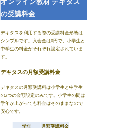
オンライン教材 デキタス
の受講料金
デキタスを利用する際の受講料金形態は
シンプルです。入会金は0円で、小学生と
中学生の料金がそれぞれ設定されていま
す。
デキタスの月額受講料金
デキタスの月額受講料は小学生と中学生
の2つの金額設定のみです。小学生の間は
学年が上がっても料金はそのままなので
安心です。
学年
月額受講料金