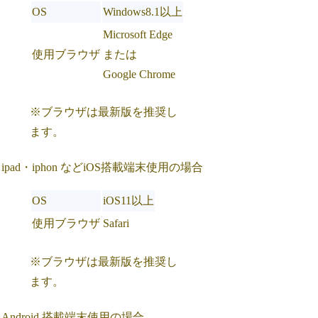
OS
Windows8.1以上
Microsoft Edge
使用ブラウザ
または
Google Chrome
※ブラウザは最新版を推奨し
ます。
ipad・iphon などiOS搭載端末使用の場合
OS
iOS11以上
使用ブラウザ
Safari
※ブラウザは最新版を推奨し
ます。
Android 搭載端末使用の場合