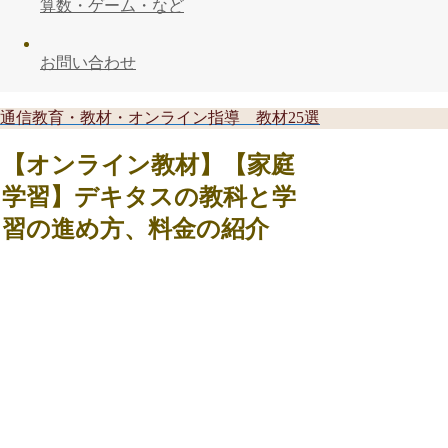
算数・ゲーム・など
お問い合わせ
通信教育・教材・オンライン指導 教材25選
【オンライン教材】【家庭
学習】デキタスの教科と学
習の進め方、料金の紹介