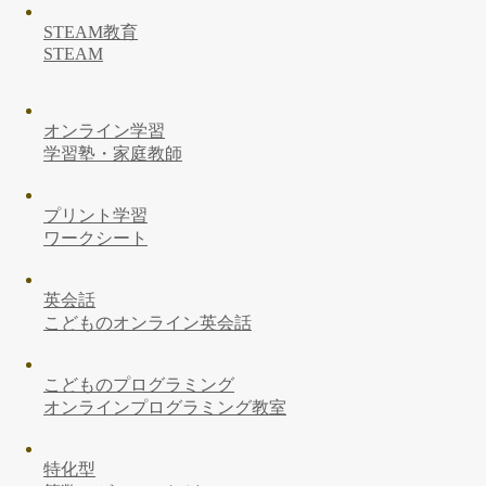
STEAM教育
STEAM
オンライン学習
学習塾・家庭教師
プリント学習
ワークシート
英会話
こどものオンライン英会話
こどものプログラミング
オンラインプログラミング教室
特化型