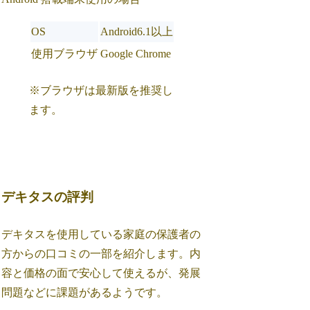
OS
Android6.1以上
使用ブラウザ
Google Chrome
※ブラウザは最新版を推奨し
ます。
デキタスの評判
デキタスを使用している家庭の保護者の
方からの口コミの一部を紹介します。内
容と価格の面で安心して使えるが、発展
問題などに課題があるようです。