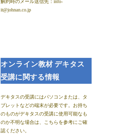
解約時のメール送信先：info-
it@johnan.co.jp
オンライン教材 デキタス
受講に関する情報
デキタスの受講にはパソコンまたは、タ
ブレットなどの端末が必要です。お持ち
のものがデキタスの受講に使用可能なも
のか不明な場合は、こちらを参考にご確
認ください。