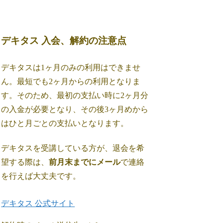
デキタス 入会、解約の注意点
デキタスは1ヶ月のみの利用はできませ
ん。最短でも2ヶ月からの利用となりま
す。そのため、最初の支払い時に2ヶ月分
の入金が必要となり、その後3ヶ月めから
はひと月ごとの支払いとなります。
デキタスを受講している方が、退会を希
望する際は、
前月末までにメール
で連絡
を行えば大丈夫です。
デキタス 公式サイト