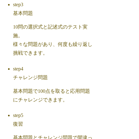
step3
基本問題
10問の選択式と記述式のテスト実
施。
様々な問題があり、何度も繰り返し
挑戦できます。
step4
チャレンジ問題
基本問題で100点を取ると応用問題
にチャレンジできます。
step5
復習
基本問題とチャレンジ問題で間違っ