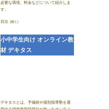
必要な環境、料金などについて紹介しま
す。
目次
小中学生向け オンライン教
材 デキタス
デキタスとは、予備校や個別指導塾を運