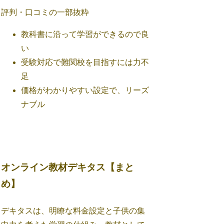
評判・口コミの一部抜粋
教科書に沿って学習ができるので良
い
受験対応で難関校を目指すには力不
足
価格がわかりやすい設定で、リーズ
ナブル
オンライン教材デキタス【まと
め】
デキタスは、明瞭な料金設定と子供の集