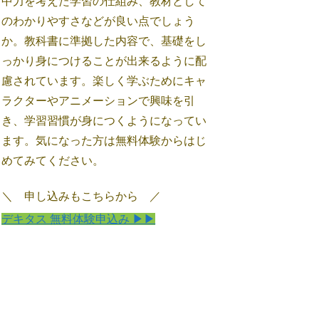
中力を考えた学習の仕組み、教材として
のわかりやすさなどが良い点でしょう
か。教科書に準拠した内容で、基礎をし
っかり身につけることが出来るように配
慮されています。楽しく学ぶためにキャ
ラクターやアニメーションで興味を引
き、学習習慣が身につくようになってい
ます。気になった方は無料体験からはじ
めてみてください。
＼ 申し込みもこちらから ／
デキタス 無料体験申込み ▶▶