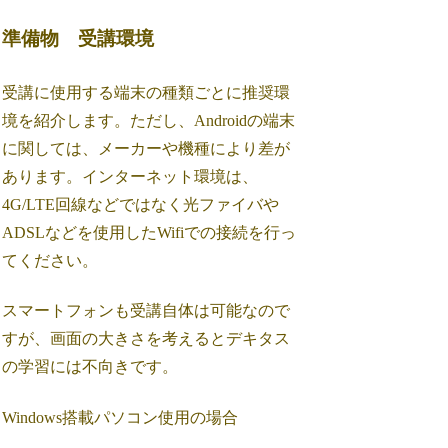
準備物 受講環境
受講に使用する端末の種類ごとに推奨環
境を紹介します。ただし、Androidの端末
に関しては、メーカーや機種により差が
あります。インターネット環境は、
4G/LTE回線などではなく光ファイバや
ADSLなどを使用したWifiでの接続を行っ
てください。
スマートフォンも受講自体は可能なので
すが、画面の大きさを考えるとデキタス
の学習には不向きです。
Windows搭載パソコン使用の場合